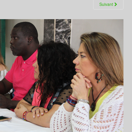
Suivant