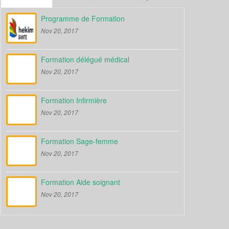
Programme de Formation
Nov 20, 2017
Formation délégué médical
Nov 20, 2017
Formation Infirmière
Nov 20, 2017
Formation Sage-femme
Nov 20, 2017
Formation Aide soignant
Nov 20, 2017