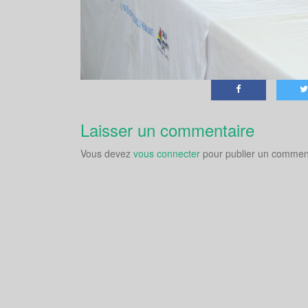
Laisser un commentaire
Vous devez
vous connecter
pour publier un comment