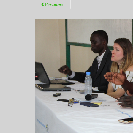
Précédent