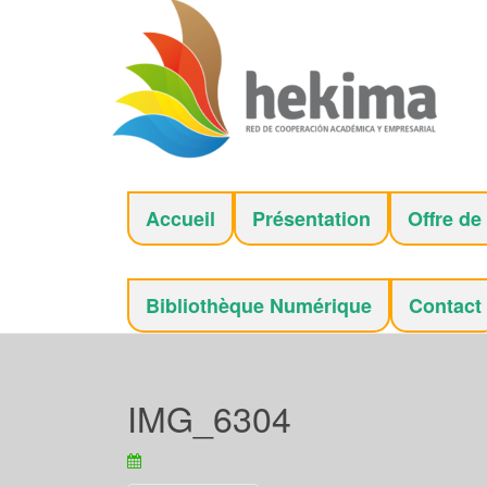
Accueil
Présentation
Offre de
Bibliothèque Numérique
Contact
IMG_6304