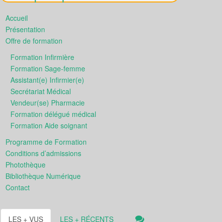
Accueil
Présentation
Offre de formation
Formation Infirmière
Formation Sage-femme
Assistant(e) Infirmier(e)
Secrétariat Médical
Vendeur(se) Pharmacie
Formation délégué médical
Formation Aide soignant
Programme de Formation
Conditions d’admissions
Photothèque
Bibliothèque Numérique
Contact
LES + VUS
LES + RÉCENTS