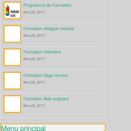
Programme de Formation
Nov 20, 2017
Formation délégué médical
Nov 20, 2017
Formation Infirmière
Nov 20, 2017
Formation Sage-femme
Nov 20, 2017
Formation Aide soignant
Nov 20, 2017
Menu principal