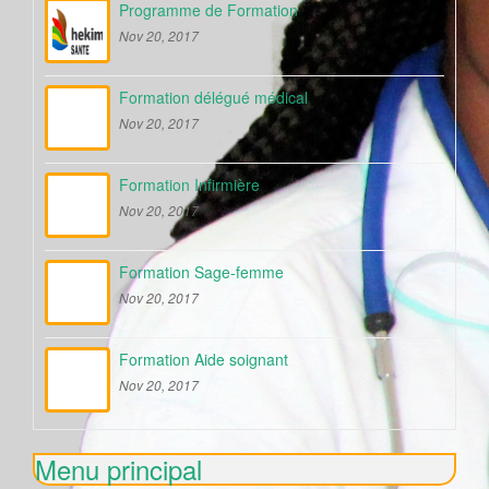
Programme de Formation
Nov 20, 2017
Formation délégué médical
Nov 20, 2017
Formation Infirmière
Nov 20, 2017
Formation Sage-femme
Nov 20, 2017
Formation Aide soignant
Nov 20, 2017
Menu principal