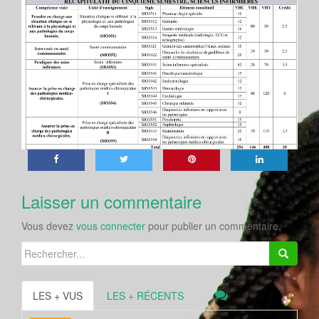
Laisser un commentaire
Vous devez
vous connecter
pour publier un commentaire.
Search
for:
LES + VUS
LES + RÉCENTS